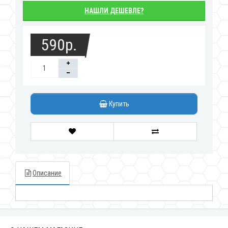
НАШЛИ ДЕШЕВЛЕ?
590р.
Купить
Описание