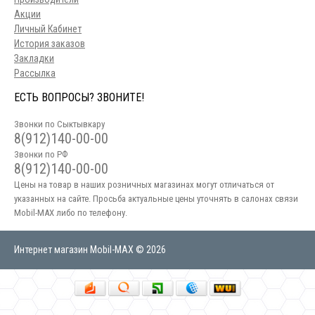
Акции
Личный Кабинет
История заказов
Закладки
Рассылка
ЕСТЬ ВОПРОСЫ? ЗВОНИТЕ!
Звонки по Сыктывкару
8(912)140-00-00
Звонки по РФ
8(912)140-00-00
Цены на товар в наших розничных магазинах могут отличаться от
указанных на сайте. Просьба актуальные цены уточнять в салонах связи
Mobil-MAX либо по телефону.
Интернет магазин Mobil-MAX © 2026