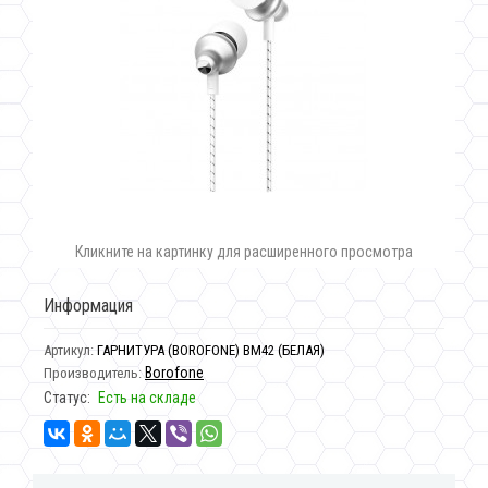
Кликните на картинку для расширенного просмотра
Информация
Артикул:
ГАРНИТУРА (BOROFONE) BM42 (БЕЛАЯ)
Borofone
Производитель:
Статус:
Есть на складе