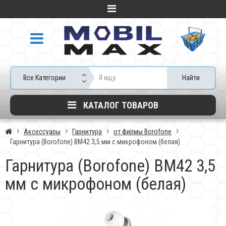
Все Категории
Найти
КАТАЛОГ ТОВАРОВ
Аксессуары
Гарнитура
от фирмы Borofone
Гарнитура (Borofone) BM42 3,5 мм с микрофоном (белая)
Гарнитура (Borofone) BM42 3,5
мм с микрофоном (белая)