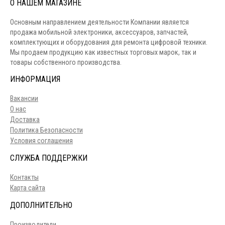
О НАШЕМ МАГАЗИНЕ
Основным направлением деятельности Компании является
продажа мобильной электроники, аксессуаров, запчастей,
комплектующих и оборудования для ремонта цифровой техники.
Мы продаем продукцию как известных торговых марок, так и
товары собственного производства.
ИНФОРМАЦИЯ
Вакансии
О нас
Доставка
Политика Безопасности
Условия соглашения
СЛУЖБА ПОДДЕРЖКИ
Контакты
Карта сайта
ДОПОЛНИТЕЛЬНО
Производители