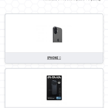
IPHONE 