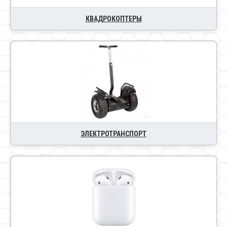
КВАДРОКОПТЕРЫ
ЭЛЕКТРОТРАНСПОРТ