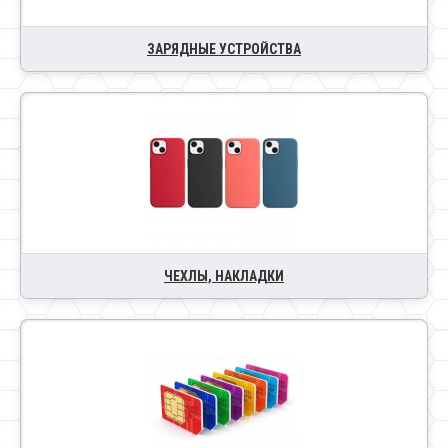
ЗАРЯДНЫЕ УСТРОЙСТВА
ЧЕХЛЫ, НАКЛАДКИ