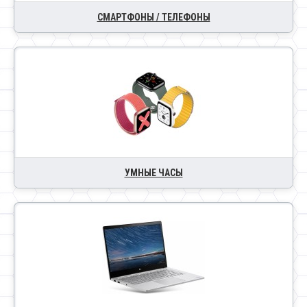
СМАРТФОНЫ / ТЕЛЕФОНЫ
УМНЫЕ ЧАСЫ