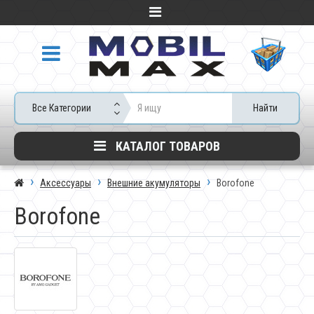
Все Категории
Найти
КАТАЛОГ ТОВАРОВ
Аксессуары
Внешние акумуляторы
Borofone
Borofone