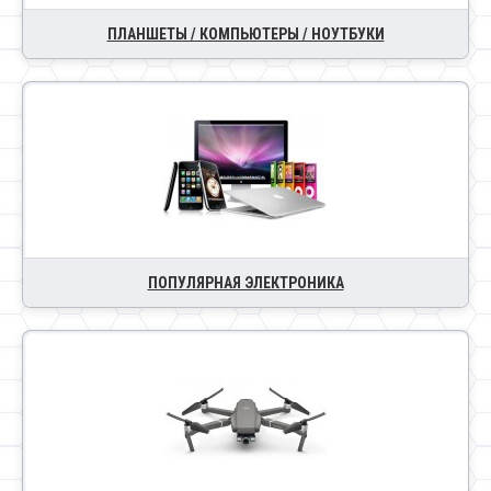
ПЛАНШЕТЫ / КОМПЬЮТЕРЫ / НОУТБУКИ
ПОПУЛЯРНАЯ ЭЛЕКТРОНИКА