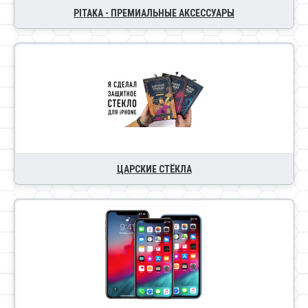
PITAKA - ПРЕМИАЛЬНЫЕ АКСЕССУАРЫ
ЦАРСКИЕ СТЁКЛА