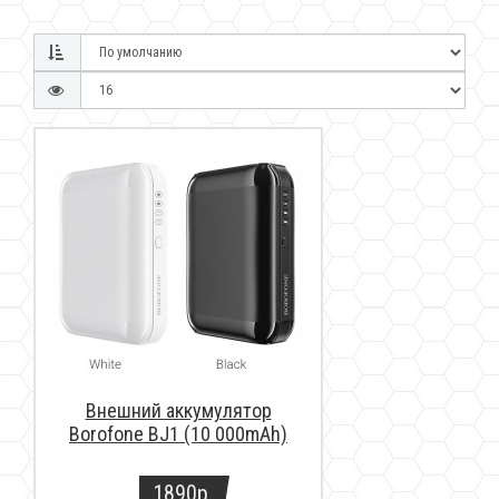
Внешний аккумулятор
Borofone BJ1 (10 000mAh)
1890р.