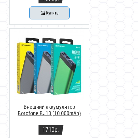
Купить
Внешний аккумулятор
Borofone BJ10 (10 000mAh)
1710р.