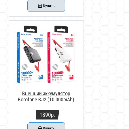
Купить
Внешний аккумулятор
Borofone BJ2 (10 000mAh)
1890р.
Купить