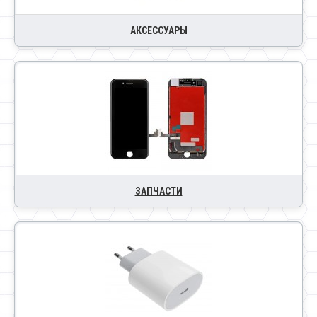
АКСЕССУАРЫ
ЗАПЧАСТИ