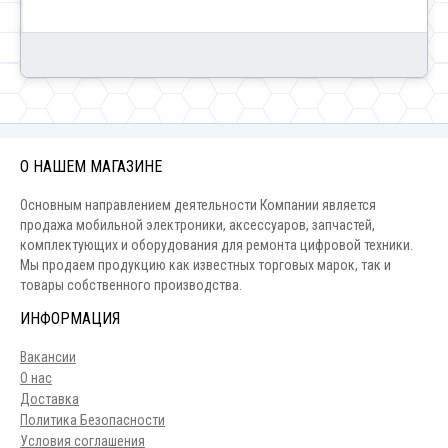
О НАШЕМ МАГАЗИНЕ
Основным направлением деятельности Компании является
продажа мобильной электроники, аксессуаров, запчастей,
комплектующих и оборудования для ремонта цифровой техники.
Мы продаем продукцию как известных торговых марок, так и
товары собственного производства.
ИНФОРМАЦИЯ
Вакансии
О нас
Доставка
Политика Безопасности
Условия соглашения