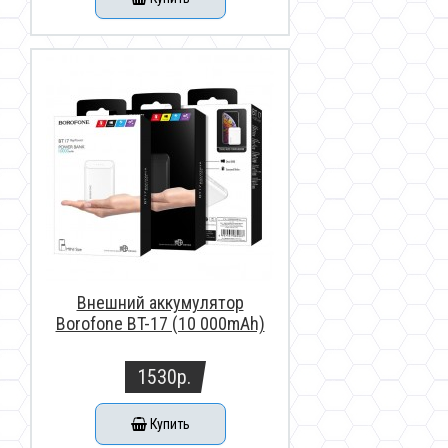
Внешний аккумулятор
Borofone BT-17 (10 000mAh)
1530р.
Купить