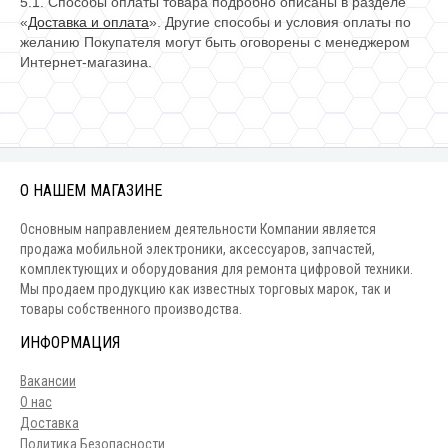
5.1. Способы оплаты товара подробно описаны в разделе
«
Доставка и оплата
». Другие способы и условия оплаты по
желанию Покупателя могут быть оговорены с менеджером
Интернет-магазина.
О НАШЕМ МАГАЗИНЕ
Основным направлением деятельности Компании является
продажа мобильной электроники, аксессуаров, запчастей,
комплектующих и оборудования для ремонта цифровой техники.
Мы продаем продукцию как известных торговых марок, так и
товары собственного производства.
ИНФОРМАЦИЯ
Вакансии
О нас
Доставка
Политика Безопасности