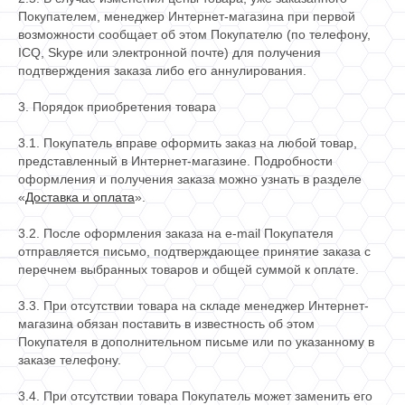
Покупателем, менеджер Интернет-магазина при первой
возможности сообщает об этом Покупателю (по телефону,
ICQ, Skype или электронной почте) для получения
подтверждения заказа либо его аннулирования.
3. Порядок приобретения товара
3.1. Покупатель вправе оформить заказ на любой товар,
представленный в Интернет-магазине. Подробности
оформления и получения заказа можно узнать в разделе
«
Доставка и оплата
».
3.2. После оформления заказа на e-mail Покупателя
отправляется письмо, подтверждающее принятие заказа с
перечнем выбранных товаров и общей суммой к оплате.
3.3. При отсутствии товара на складе менеджер Интернет-
магазина обязан поставить в известность об этом
Покупателя в дополнительном письме или по указанному в
заказе телефону.
3.4. При отсутствии товара Покупатель может заменить его