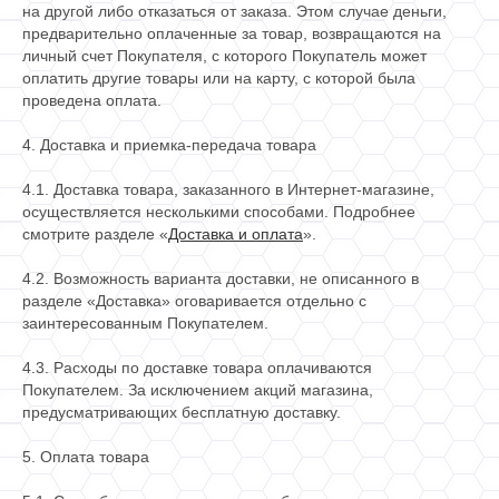
на другой либо отказаться от заказа. Этом случае деньги,
предварительно оплаченные за товар, возвращаются на
личный счет Покупателя, с которого Покупатель может
оплатить другие товары или на карту, с которой была
проведена оплата.
4. Доставка и приемка-передача товара
4.1. Доставка товара, заказанного в Интернет-магазине,
осуществляется несколькими способами. Подробнее
смотрите разделе «
Доставка и оплата
».
4.2. Возможность варианта доставки, не описанного в
разделе «Доставка» оговаривается отдельно с
заинтересованным Покупателем.
4.3. Расходы по доставке товара оплачиваются
Покупателем. За исключением акций магазина,
предусматривающих бесплатную доставку.
5. Оплата товара