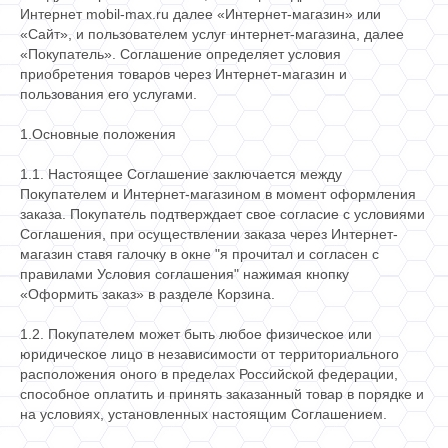
Интернет
mobil-max.ru
далее «Интернет-магазин» или
«Сайт», и пользователем услуг интернет-магазина, далее
«Покупатель». Соглашение определяет условия
приобретения товаров через Интернет-магазин и
пользования его услугами.
1.Основные положения
1.1. Настоящее Соглашение заключается между
Покупателем и Интернет-магазином в момент оформления
заказа. Покупатель подтверждает свое согласие с условиями
Соглашения, при осуществлении заказа через Интернет-
магазин ставя галочку в окне "я прочитал и согласен с
правилами Условия соглашения" нажимая кнопку
«Оформить заказ» в разделе Корзина.
1.2. Покупателем может быть любое физическое или
юридическое лицо в независимости от территориального
расположения оного в пределах Российской федерации,
способное оплатить и принять заказанный товар в порядке и
на условиях, установленных настоящим Соглашением.