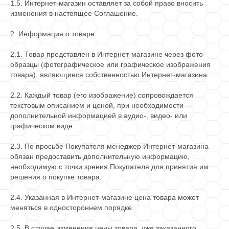
1.5. Интернет-магазин оставляет за собой право вносить
изменения в настоящее Соглашение.
2. Информация о товаре
2.1. Товар представлен в Интернет-магазине через фото-
образцы (фотографическое или графическое изображения
товара), являющиеся собственностью Интернет-магазина.
2.2. Каждый товар (его изображение) сопровождается
текстовым описанием и ценой, при необходимости —
дополнительной информацией в аудио-, видео- или
графическом виде.
2.3. По просьбе Покупателя менеджер Интернет-магазина
обязан предоставить дополнительную информацию,
необходимую с точки зрения Покупателя для принятия им
решения о покупке товара.
2.4. Указанная в Интернет-магазине цена товара может
меняться в одностороннем порядке.
2.5. В случае изменения цены товара, уже заказанного