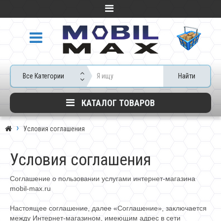
Все Категории
Найти
КАТАЛОГ ТОВАРОВ
Условия соглашения
Условия соглашения
Соглашение о пользовании услугами интернет-магазина
mobil-max.ru
Настоящее соглашение, далее «Соглашение», заключается
между Интернет-магазином, имеющим адрес в сети