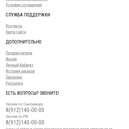
Условия соглашения
СЛУЖБА ПОДДЕРЖКИ
Контакты
Карта сайта
ДОПОЛНИТЕЛЬНО
Производители
Акции
Личный Кабинет
История заказов
Закладки
Рассылка
ЕСТЬ ВОПРОСЫ? ЗВОНИТЕ!
Звонки по Сыктывкару
8(912)140-00-00
Звонки по РФ
8(912)140-00-00
Цены на товар в наших розничных магазинах могут отличаться от